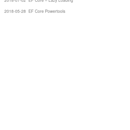
2018-05-28
EF Core Powertools