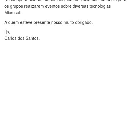
os grupos realizarem eventos sobre diversas tecnologias
Microsoft.
A quem esteve presente nosso muito obrigado.
[]s,
Carlos dos Santos.