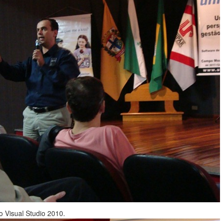
o Visual Studio 2010.