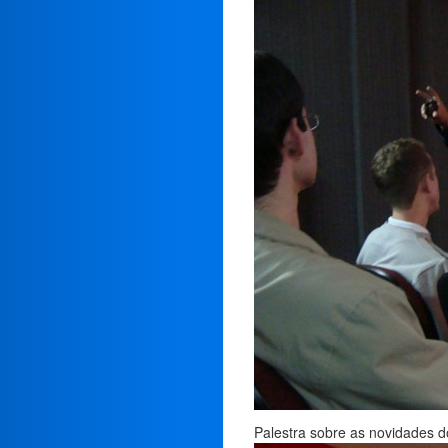
Palestra sobre as novidades d