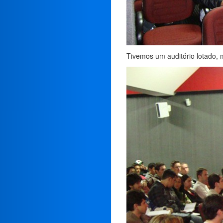
Tivemos um auditório lotado,