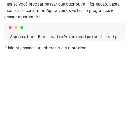
mas se você precisar passar qualquer outra informação, basta
modificar o construtor. Agora vamos voltar no program.cs e
passar o parâmetro:
Application.Run(
new
É isto aí pessoal, um abraço e até a próxima.