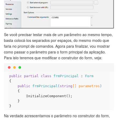
Se você precisar testar mais de um parâmetro ao mesmo tempo,
basta colocá-los separados por espaços, do mesmo modo que
faria no prompt de comandos. Agora para finalizar, vou mostrar
como passar o parâmetro para o form principal da aplicação.
Para isto teremos que modificar o construtor do form, veja:
public
partial
class
frmPrincipal
 : 
Form
{

public
frmPrincipal
(
string
[] parametros
)
    {

        InitializeComponent();

    }

Na verdade acrescentamos o parâmetro no construtor do form,