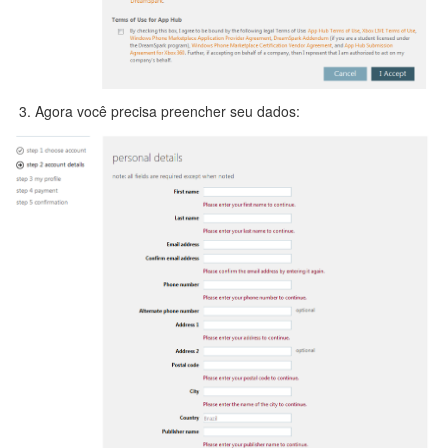
Agora você precisa preencher seu dados: