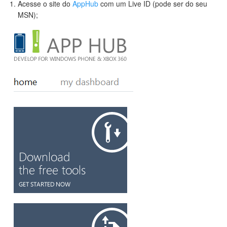
Acesse o site do
AppHub
com um Live ID (pode ser do seu
MSN);