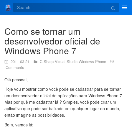
Tog
navi
Como se tornar um
desenvolvedor oficial de
Windows Phone 7
2011-03-21
C Sharp
Visual Studio
Windows Phone
Comments
Olá pessoal,
Hoje vou mostrar como você pode se cadastrar para se tornar
um desenvolvedor oficial de aplicações para Windows Phone 7.
Mas por quê me cadastrar lá ? Simples, você pode criar um
aplicativo que pode ser baixado em qualquer lugar do mundo,
então imagine as possibilidades.
Bom, vamos lá: