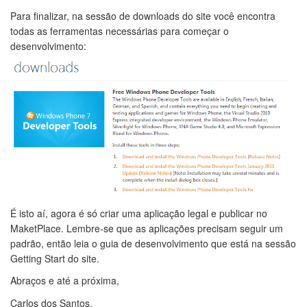
Para finalizar, na sessão de downloads do site você encontra
todas as ferramentas necessárias para começar o
desenvolvimento:
É isto aí, agora é só criar uma aplicação legal e publicar no
MaketPlace. Lembre-se que as aplicações precisam seguir um
padrão, então leia o guia de desenvolvimento que está na sessão
Getting Start do site.
Abraços e até a próxima,
Carlos dos Santos.