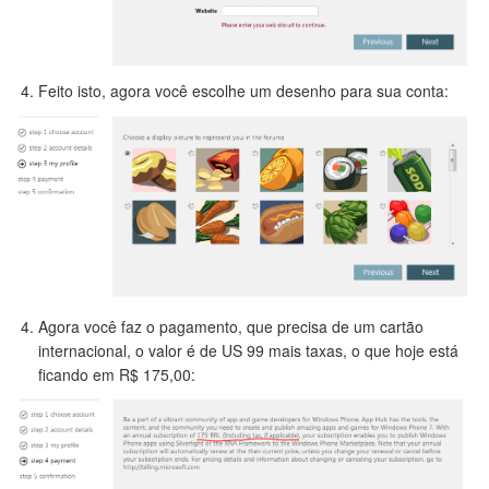
Feito isto, agora você escolhe um desenho para sua conta:
Agora você faz o pagamento, que precisa de um cartão
internacional, o valor é de US 99 mais taxas, o que hoje está
ficando em R$ 175,00: