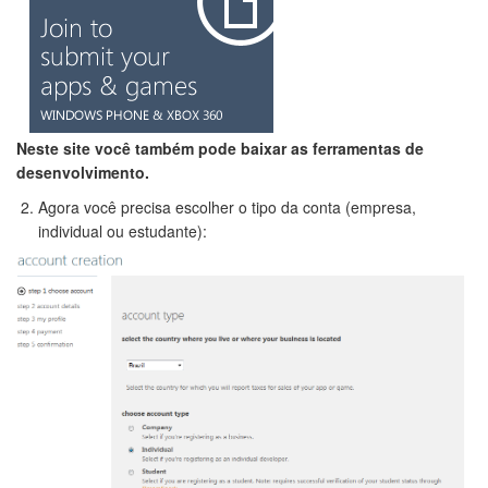
Neste site você também pode baixar as ferramentas de
desenvolvimento.
Agora você precisa escolher o tipo da conta (empresa,
individual ou estudante):