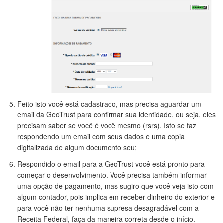
Feito isto você está cadastrado, mas precisa aguardar um
email da GeoTrust para confirmar sua identidade, ou seja, eles
precisam saber se você é você mesmo (rsrs). Isto se faz
respondendo um email com seus dados e uma copia
digitalizada de algum documento seu;
Respondido o email para a GeoTrust você está pronto para
começar o desenvolvimento. Você precisa também informar
uma opção de pagamento, mas sugiro que você veja isto com
algum contador, pois implica em receber dinheiro do exterior e
para você não ter nenhuma supresa desagradável com a
Receita Federal, faça da maneira correta desde o início.