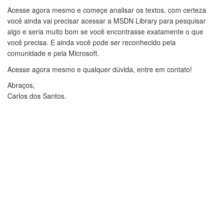
Acesse agora mesmo e começe analisar os textos, com certeza
você ainda vai precisar acessar a MSDN Library para pesquisar
algo e seria muito bom se você encontrasse exatamente o que
você precisa. E ainda você pode ser reconhecido pela
comunidade e pela Microsoft.
Acesse agora mesmo e qualquer dúvida, entre em contato!
Abraços,
Carlos dos Santos.