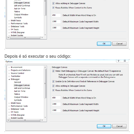
Depois é só executar o seu código: