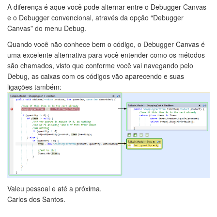
A diferença é aque você pode alternar entre o Debugger Canvas
e o Debugger convencional, através da opção “Debugger
Canvas” do menu Debug.
Quando você não conhece bem o código, o Debugger Canvas é
uma excelente alternativa para você entender como os métodos
são chamados, visto que conforme você vai navegando pelo
Debug, as caixas com os códigos vão aparecendo e suas
ligações também:
Valeu pessoal e até a próxima.
Carlos dos Santos.