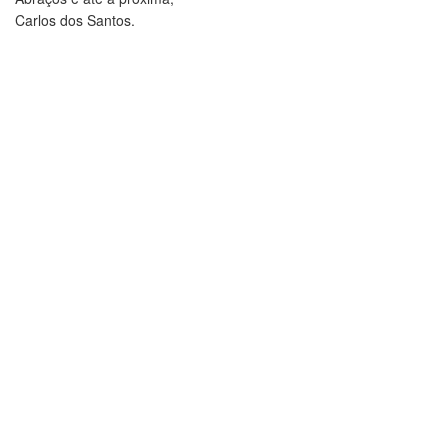
Carlos dos Santos.