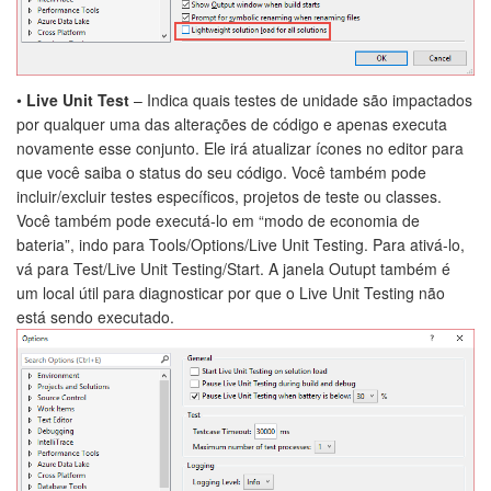
•
Live Unit Test
– Indica quais testes de unidade são impactados
por qualquer uma das alterações de código e apenas executa
novamente esse conjunto. Ele irá atualizar ícones no editor para
que você saiba o status do seu código. Você também pode
incluir/excluir testes específicos, projetos de teste ou classes.
Você também pode executá-lo em “modo de economia de
bateria”, indo para Tools/Options/Live Unit Testing. Para ativá-lo,
vá para Test/Live Unit Testing/Start. A janela Outupt também é
um local útil para diagnosticar por que o Live Unit Testing não
está sendo executado.