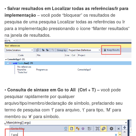
• Salvar resultados em Localizar todas as referências/Ir para
implementação
– você pode “bloquear” os resultados de
pesquisa de uma pesquisa Localizar todas as referências ou Ir
para a implementação pressionando o ícone “Manter resultados”
na janela de resultados.
•
Consulta de sintaxe em Go to All (Ctrl + T) –
você pode
pesquisar rapidamente por qualquer
arquivo/tipo/membro/declaração de símbolo, prefaciando seu
termo de pesquisa com ‘f’ para arquivo, ‘t’ para tipo, ‘M’ para
membro ou ‘#’ para símbolo.