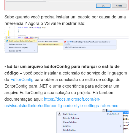
Sabe quando você precisa instalar um pacote por causa de uma
referência ? Agora o VS vai te mostrar isto:
• Editar um arquivo EditorConfig para reforçar o estilo de
código
– você pode instalar a extensão de serviço de linguagem
do
EditorConfig
para obter a conclusão do estilo de código do
EditorConfig para .NET e uma experiência para adicionar um
arquivo EditorConfig à sua solução ou projeto. Há também
documentação aqui:
https://docs.microsoft.com/en-
us/visualstudio/ide/editorconfig-code-style-settings-reference