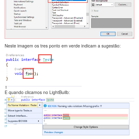
Neste imagem os tres ponto em verde indicam a sugestão:
E quando clicamos no LightBuilb: