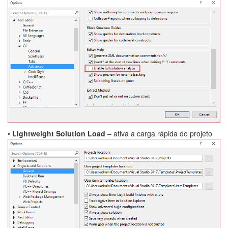
•
Lightweight Solution Load
– ativa a carga rápida do projeto