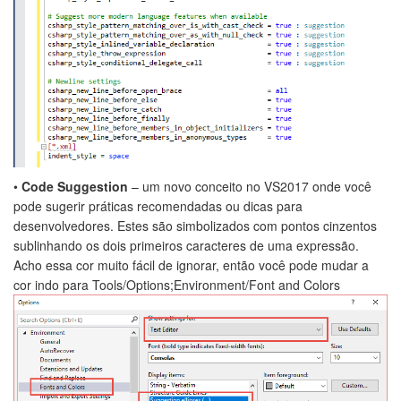
•
Code Suggestion
– um novo conceito no VS2017 onde você
pode sugerir práticas recomendadas ou dicas para
desenvolvedores. Estes são simbolizados com pontos cinzentos
sublinhando os dois primeiros caracteres de uma expressão.
Acho essa cor muito fácil de ignorar, então você pode mudar a
cor indo para Tools/Options;Environment/Font and Colors