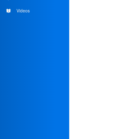
Videos