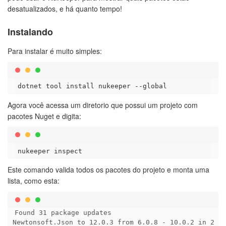
desatualizados, e há quanto tempo!
Instalando
Para instalar é muito simples:
Agora você acessa um diretorio que possui um projeto com
pacotes Nuget e digita:
Este comando valida todos os pacotes do projeto e monta uma
lista, como esta:
Found 31 package updates

Newtonsoft.Json to 12.0.3 from 6.0.8 - 10.0.2 in 2 pl