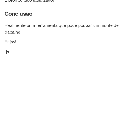
Conclusão
Realmente uma ferramenta que pode poupar um monte de
trabalho!
Enjoy!
[]s.